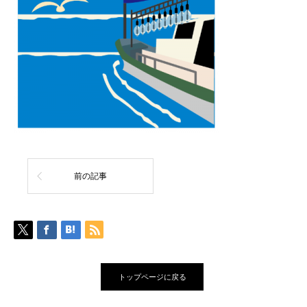
前の記事
トップページに戻る