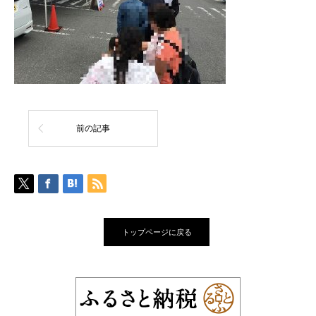
前の記事
トップページに戻る