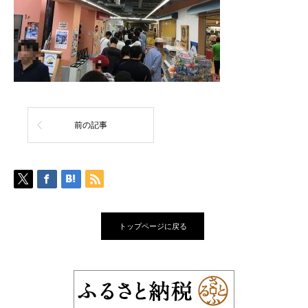
前の記事
トップページに戻る