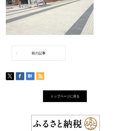
前の記事
トップページに戻る