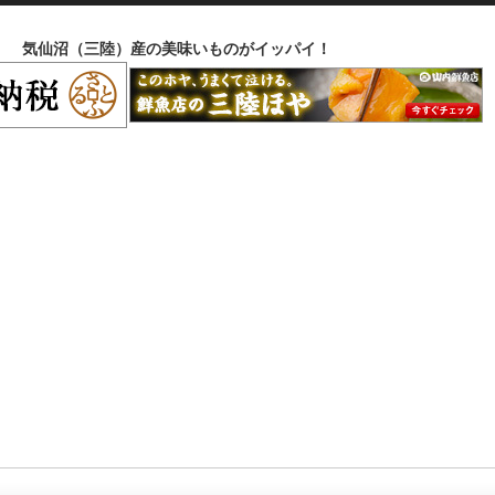
気仙沼（三陸）産の美味いものがイッパイ！