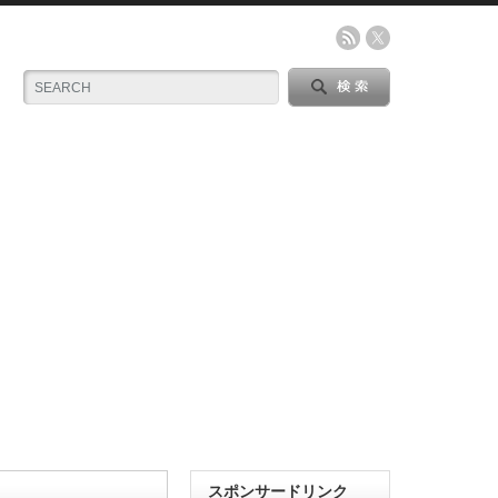
スポンサードリンク