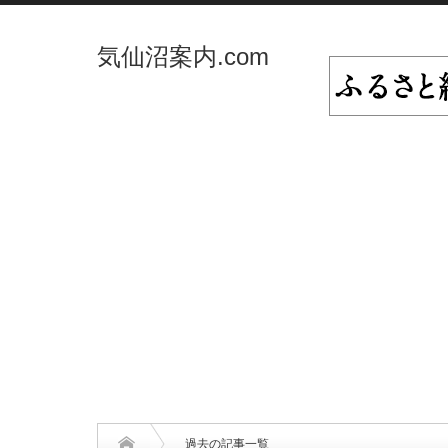
気仙沼案内.com
過去の記事一覧