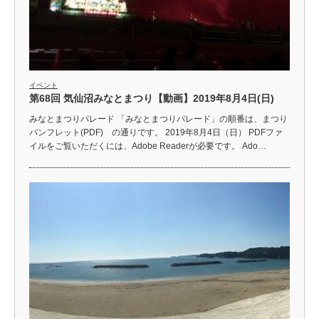
イベント
第68回 気仙沼みなとまつり【動画】2019年8月4日(日)
みなとまつりパレード 「みなとまつりパレード」の順番は、まつり
パンフレット(PDF) の通りです。 2019年8月4日（日） PDFファ
イルをご覧いただくには、Adobe Readerが必要です。 Ado…