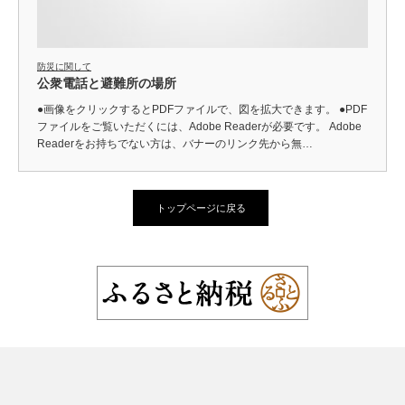
防災に関して
公衆電話と避難所の場所
●画像をクリックするとPDFファイルで、図を拡大できます。 ●PDF
ファイルをご覧いただくには、Adobe Readerが必要です。 Adobe
Readerをお持ちでない方は、バナーのリンク先から無…
トップページに戻る
Twitter
Instagram