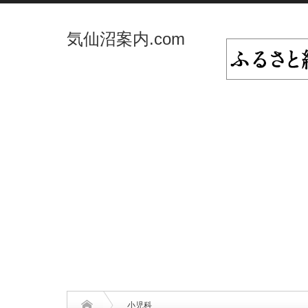
気仙沼案内.com
小児科