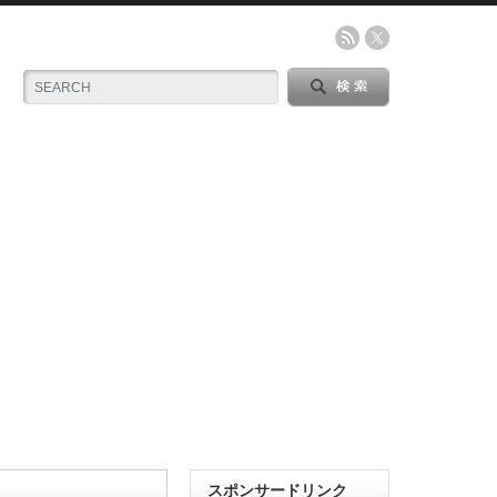
スポンサードリンク