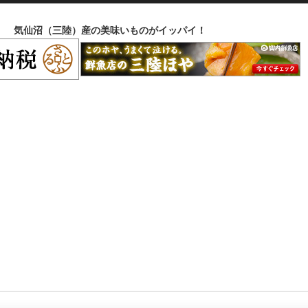
気仙沼（三陸）産の美味いものがイッパイ！