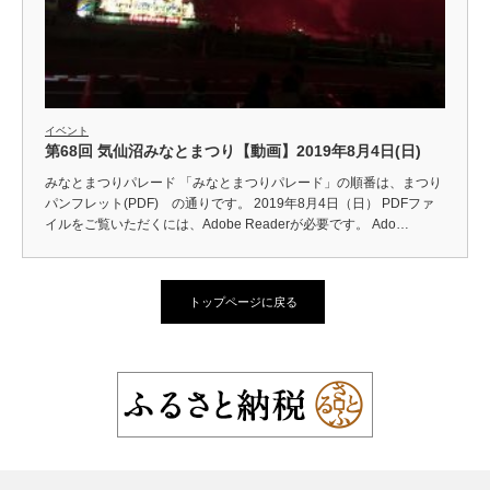
イベント
第68回 気仙沼みなとまつり【動画】2019年8月4日(日)
みなとまつりパレード 「みなとまつりパレード」の順番は、まつり
パンフレット(PDF) の通りです。 2019年8月4日（日） PDFファ
イルをご覧いただくには、Adobe Readerが必要です。 Ado…
トップページに戻る