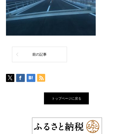
前の記事
トップページに戻る